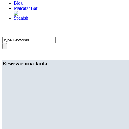
Blog
Malcarat Bar
Reservar una taula