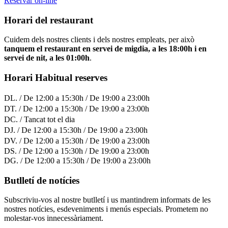
Reservar on-line
Horari del restaurant
Cuidem dels nostres clients i dels nostres empleats, per això
tanquem el restaurant en servei de migdia, a les 18:00h i en
servei de nit, a les 01:00h
.
Horari Habitual reserves
DL. / De 12:00 a 15:30h / De 19:00 a 23:00h
DT. / De 12:00 a 15:30h / De 19:00 a 23:00h
DC. / Tancat tot el dia
DJ. / De 12:00 a 15:30h / De 19:00 a 23:00h
DV. / De 12:00 a 15:30h / De 19:00 a 23:00h
DS. / De 12:00 a 15:30h / De 19:00 a 23:00h
DG. / De 12:00 a 15:30h / De 19:00 a 23:00h
Butlletí de notícies
Subscriviu-vos al nostre butlletí i us mantindrem informats de les
nostres notícies, esdeveniments i menús especials. Prometem no
molestar-vos innecessàriament.