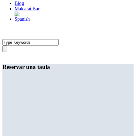
Blog
Malcarat Bar
Reservar una taula