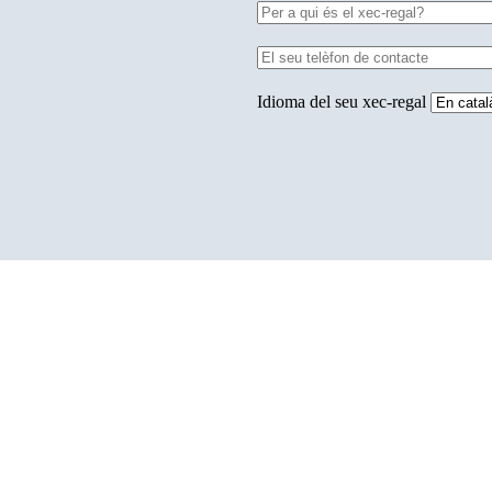
Idioma del seu xec-regal