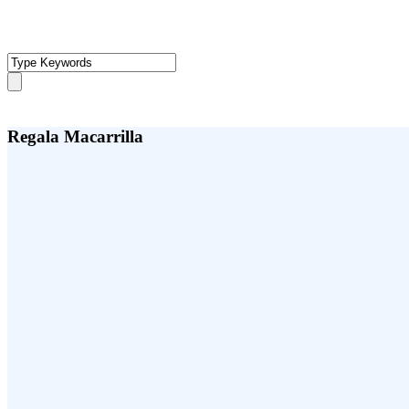
Regala Macarrilla