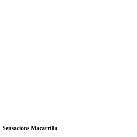
Sensacions Macarrilla