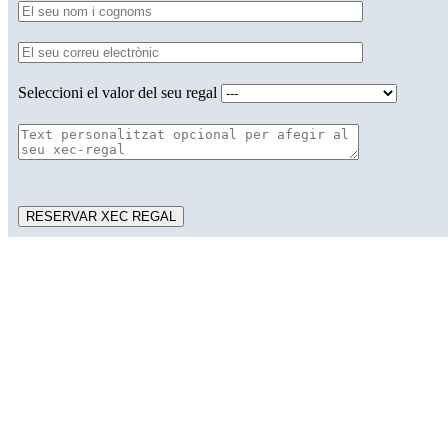
Seleccioni el valor del seu regal