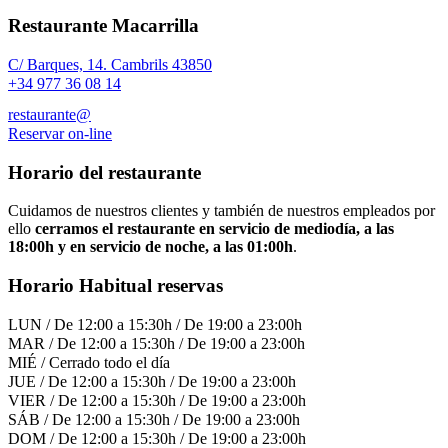
Restaurante Macarrilla
C/ Barques, 14. Cambrils 43850
+34 977 36 08 14
restaurante@
Reservar on-line
Horario del restaurante
Cuidamos de nuestros clientes y también de nuestros empleados por
ello
cerramos el restaurante en servicio de mediodía, a las
18:00h y en servicio de noche, a las 01:00h
.
Horario Habitual reservas
LUN / De 12:00 a 15:30h / De 19:00 a 23:00h
MAR / De 12:00 a 15:30h / De 19:00 a 23:00h
MIÉ / Cerrado todo el día
JUE / De 12:00 a 15:30h / De 19:00 a 23:00h
VIER / De 12:00 a 15:30h / De 19:00 a 23:00h
SÁB / De 12:00 a 15:30h / De 19:00 a 23:00h
DOM / De 12:00 a 15:30h / De 19:00 a 23:00h