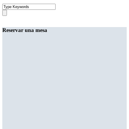
Reservar una mesa