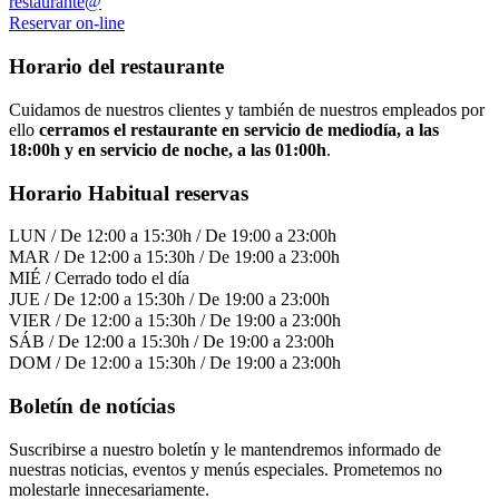
restaurante@
Reservar on-line
Horario del restaurante
Cuidamos de nuestros clientes y también de nuestros empleados por
ello
cerramos el restaurante en servicio de mediodía, a las
18:00h y en servicio de noche, a las 01:00h
.
Horario Habitual reservas
LUN / De 12:00 a 15:30h / De 19:00 a 23:00h
MAR / De 12:00 a 15:30h / De 19:00 a 23:00h
MIÉ / Cerrado todo el día
JUE / De 12:00 a 15:30h / De 19:00 a 23:00h
VIER / De 12:00 a 15:30h / De 19:00 a 23:00h
SÁB / De 12:00 a 15:30h / De 19:00 a 23:00h
DOM / De 12:00 a 15:30h / De 19:00 a 23:00h
Boletín de notícias
Suscribirse a nuestro boletín y le mantendremos informado de
nuestras noticias, eventos y menús especiales. Prometemos no
molestarle innecesariamente.