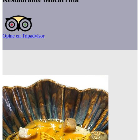
Opine en Tripadvisor