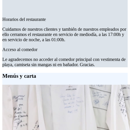
Horarios del restaurante
Cuidamos de nuestros clientes y también de nuestros empleados por
ello cerramos el restaurante en servicio de mediodía, a las 17:00h y
en servicio de noche, a las 01:00h.
Acceso al comedor
Le agradecemos no acceder al comedor principal con vestimenta de
playa, camiseta sin mangas ni en bañador. Gracias.
Menús y carta