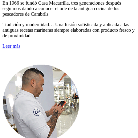
En 1966 se fundó Casa Macarrilla, tres generaciones después
seguimos dando a conocer el arte de la antigua cocina de los
pescadores de Cambrils.
Tradición y modernidad… Una fusión sofisticada y aplicada a las
antiguas recetas marineras siempre elaboradas con producto fresco y
de proximidad.
Leer más